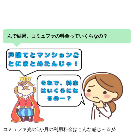
んで結局、コミュファの料金っていくらなの？
コミュファ光の1か月の利用料金はこんな感じ～☆彡