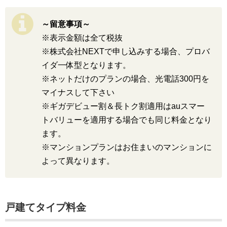
～留意事項～
※表示金額は全て税抜
※株式会社NEXTで申し込みする場合、プロバ
イダ一体型となります。
※ネットだけのプランの場合、光電話300円を
マイナスして下さい
※ギガデビュー割＆長トク割適用はauスマー
トバリューを適用する場合でも同じ料金となり
ます。
※マンションプランはお住まいのマンションに
よって異なります。
戸建てタイプ料金