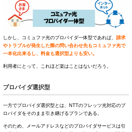
しかし、コミュファ光のプロバイダ一体型であれば、
請求
やトラブルが発生した際の問い合わせ先もコミュファ光で
一本化出来るし、料金も選択型よりも安い。
利用者にとって、これほど楽はことはないだろう。
プロバイダ選択型
一方でプロバイダ選択型とは、NTTのフレッツ光対応のプ
ロバイダをそのまま引き継げるプランである。
そのため、メールアドレスなどのプロバイダサービスは引