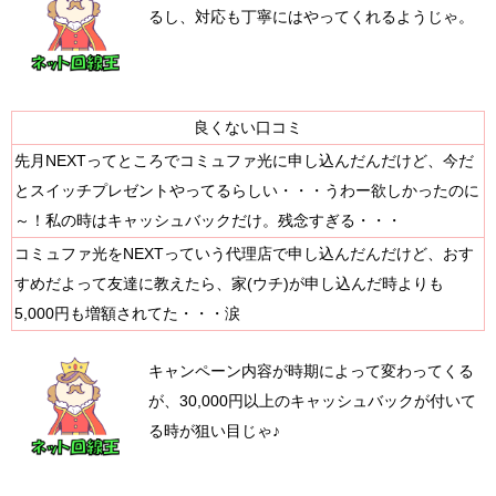
るし、対応も丁寧にはやってくれるようじゃ。
良くない口コミ
先月NEXTってところでコミュファ光に申し込んだんだけど、今だ
とスイッチプレゼントやってるらしい・・・うわー欲しかったのに
～！私の時はキャッシュバックだけ。残念すぎる・・・
コミュファ光をNEXTっていう代理店で申し込んだんだけど、おす
すめだよって友達に教えたら、家(ウチ)が申し込んだ時よりも
5,000円も増額されてた・・・涙
キャンペーン内容が時期によって変わってくる
が、30,000円以上のキャッシュバックが付いて
る時が狙い目じゃ♪