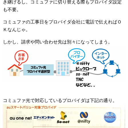
き継げるし、コミュファに切り替える際もプロバイダ設定
も不要。
コミュファの工事日をプロバイダ会社に電話で伝えればＯ
Ｋなんじゃ。
しかし、請求や問い合わせ先は別々になってしまう。
コミュファ光で対応しているプロバイダは下記の通り。