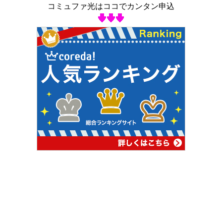
コミュファ光はココでカンタン申込