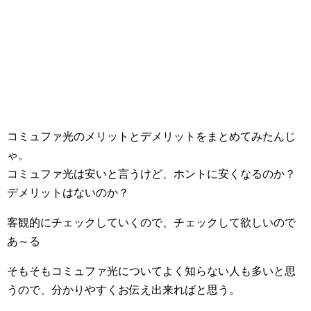
コミュファ光のメリットとデメリットをまとめてみたんじ
ゃ。
コミュファ光は安いと言うけど、ホントに安くなるのか？
デメリットはないのか？
客観的にチェックしていくので、チェックして欲しいので
あ～る
そもそもコミュファ光についてよく知らない人も多いと思
うので、分かりやすくお伝え出来ればと思う。