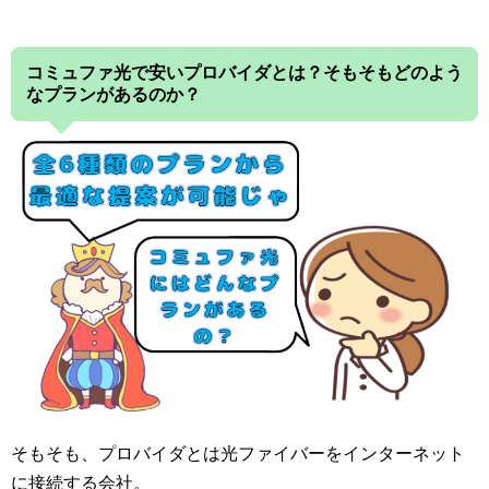
コミュファ光で安いプロバイダとは？そもそもどのよう
なプランがあるのか？
そもそも、プロバイダとは光ファイバーをインターネット
に接続する会社。