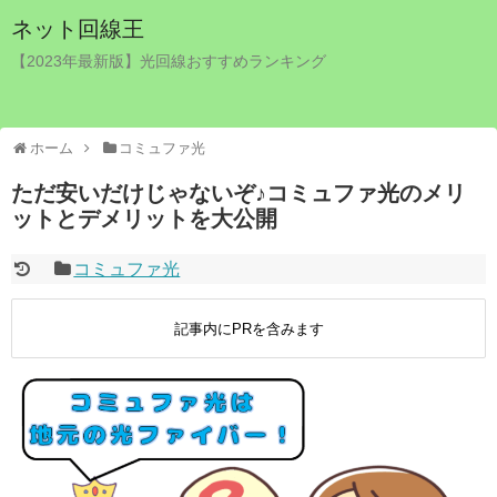
ネット回線王
【2023年最新版】光回線おすすめランキング
ホーム
コミュファ光
ただ安いだけじゃないぞ♪コミュファ光のメリ
ットとデメリットを大公開
コミュファ光
記事内にPRを含みます