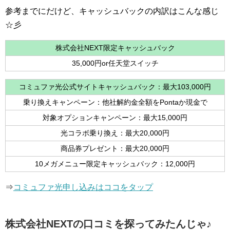
参考までにだけど、キャッシュバックの内訳はこんな感じ
☆彡
株式会社NEXT限定キャッシュバック
35,000円or任天堂スイッチ
コミュファ光公式サイトキャッシュバック：最大103,000円
乗り換えキャンペーン：他社解約金全額をPontaか現金で
対象オプションキャンペーン：最大15,000円
光コラボ乗り換え：最大20,000円
商品券プレゼント：最大20,000円
10メガメニュー限定キャッシュバック：12,000円
⇒
コミュファ光申し込みはココをタップ
株式会社NEXTの口コミを探ってみたんじゃ♪